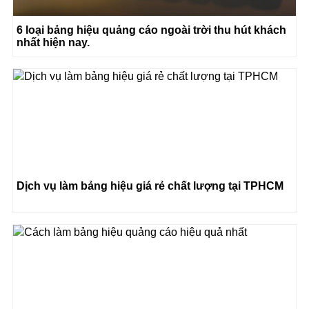
6 loại bảng hiệu quảng cáo ngoài trời thu hút khách
nhất hiện nay.
Dịch vụ làm bảng hiệu giá rẻ chất lượng tại TPHCM