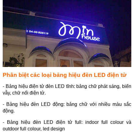
Phân biệt các loại bảng hiệu đèn LED điện tử
- Bảng hiệu điện tử đèn LED tĩnh: bảng chữ phát sáng, biển
vẫy, chữ nổi điện tử.
- Bảng hiệu đèn LED động: bảng chữ với nhiều màu sắc
động.
- Bảng hiệu đèn LED điện tử full: indoor full colour và
outdoor full colour, led design