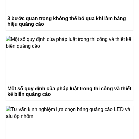
3 bước quan trọng không thể bỏ qua khi làm bảng
hiệu quảng cáo
Một số quy định của pháp luật trong thi công và thiết
kế biển quảng cáo