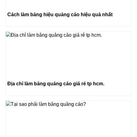
Cách làm bảng hiệu quảng cáo hiệu quả nhất
Địa chỉ làm bảng quảng cáo giá rẻ tp hcm.