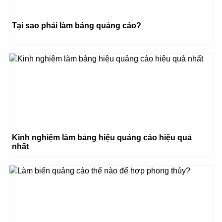
Tại sao phải làm bảng quảng cáo?
Kinh nghiệm làm bảng hiệu quảng cáo hiệu quả
nhất