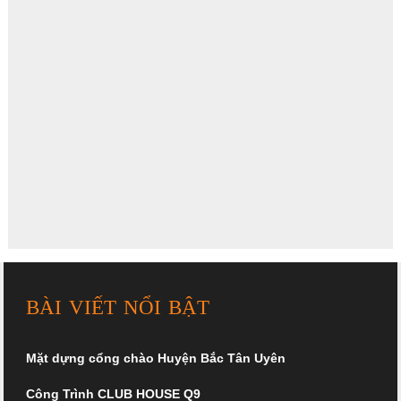
BÀI VIẾT NỔI BẬT
Mặt dựng cổng chào Huyện Bắc Tân Uyên
Công Trình CLUB HOUSE Q9