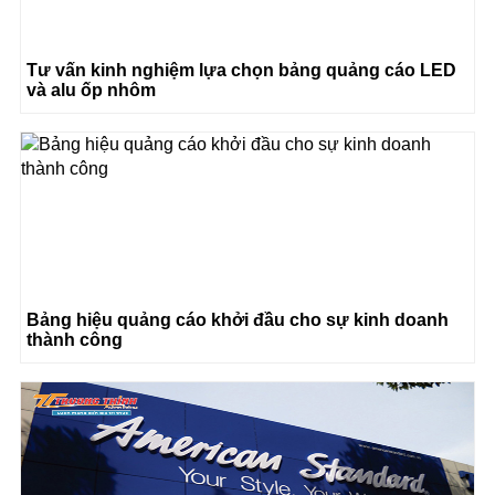
Tư vấn kinh nghiệm lựa chọn bảng quảng cáo LED
và alu ốp nhôm
Bảng hiệu quảng cáo khởi đầu cho sự kinh doanh
thành công