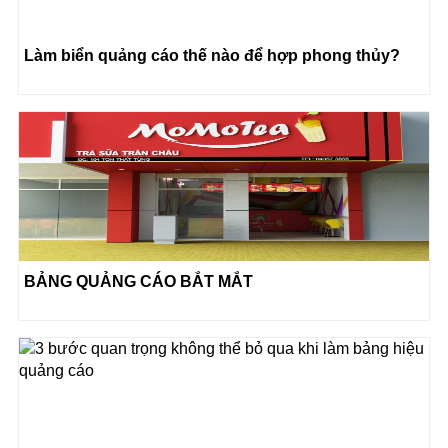
Làm biển quảng cáo thế nào để hợp phong thủy?
BẢNG QUẢNG CÁO BẮT MẮT